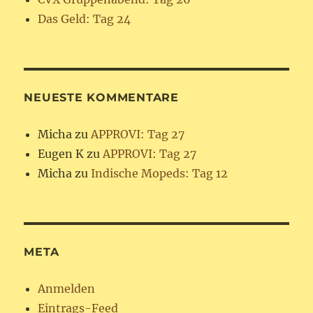
Das Geld: Tag 24
NEUESTE KOMMENTARE
Micha
zu
APPROVI: Tag 27
Eugen K
zu
APPROVI: Tag 27
Micha
zu
Indische Mopeds: Tag 12
META
Anmelden
Eintrags-Feed