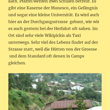
kath. Pfarrei werden zwei Schulen betreut. Es
gibt eine Kaserne der Munesco, ein Gefängnis
und sogar eine kleine Universität. Es wird auch
hier an der Durchgangsstrasse gebaut, wie wir
es auch gestern bei der Herfahrt oft sahen. Im
Ort sind sehr viele Wikipickis als Taxi
unterwegs. Sehr viel des Lebens findet auf der
Strasse statt, weil die Hütten von der Groesse
und dem Standard oft denen in Camps
gleichen.