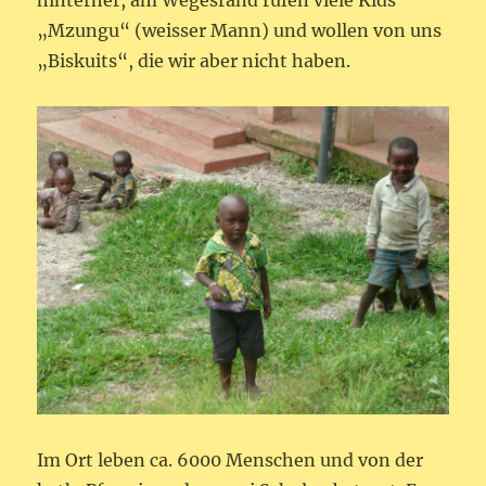
hinterher, am Wegesrand rufen viele Kids
„Mzungu“ (weisser Mann) und wollen von uns
„Biskuits“, die wir aber nicht haben.
Im Ort leben ca. 6000 Menschen und von der