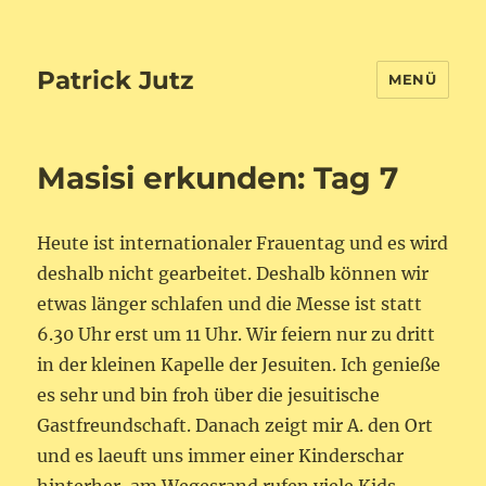
Patrick Jutz
MENÜ
Masisi erkunden: Tag 7
Heute ist internationaler Frauentag und es wird
deshalb nicht gearbeitet. Deshalb können wir
etwas länger schlafen und die Messe ist statt
6.30 Uhr erst um 11 Uhr. Wir feiern nur zu dritt
in der kleinen Kapelle der Jesuiten. Ich genieße
es sehr und bin froh über die jesuitische
Gastfreundschaft. Danach zeigt mir A. den Ort
und es laeuft uns immer einer Kinderschar