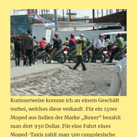
Kurioserweise komme ich an einem Geschäft
vorbei, welches diese verkauft. Für ein 150er
Moped aus Indien der Marke „Boxer“ bezahlt
man dort 950 Dollar. Für eine Fahrt eines
Moped-Taxis zahlt man 500 congolesische