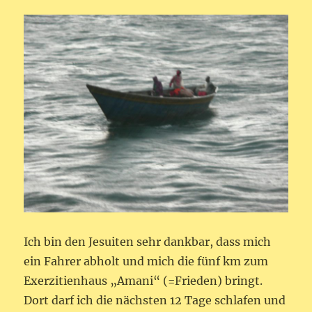
Ich bin den Jesuiten sehr dankbar, dass mich
ein Fahrer abholt und mich die fünf km zum
Exerzitienhaus „Amani“ (=Frieden) bringt.
Dort darf ich die nächsten 12 Tage schlafen und