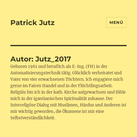
Patrick Jutz
MENÜ
Autor:
Jutz_2017
Geboren 1961 und beruflich als E-Ing. (FH) in der
Automatisierungstechnik tätig. Glücklich verheiratet und
Vater von vier erwachsenen Töchtern. Ich engagiere mich
gerne im Fairen Handel und in der Flüchtlingsarbeit.
Religiös bin ich in der kath. Kirche aufgewachsen und fühle
mich in der igantianischen Spiritualität zuhause. Der
Interreligöse Dialog mit Muslimen, Hindus und Anderen ist
mir wichtig geworden, die Ökumene ist mir eine
Selbstverständlichkeit.