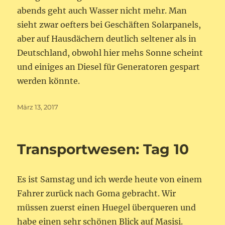
abends geht auch Wasser nicht mehr. Man
sieht zwar oefters bei Geschäften Solarpanels,
aber auf Hausdächern deutlich seltener als in
Deutschland, obwohl hier mehs Sonne scheint
und einiges an Diesel für Generatoren gespart
werden könnte.
Veröffentlicht
März 13, 2017
am
Transportwesen: Tag 10
Es ist Samstag und ich werde heute von einem
Fahrer zurück nach Goma gebracht. Wir
müssen zuerst einen Huegel überqueren und
habe einen sehr schönen Blick auf Masisi.