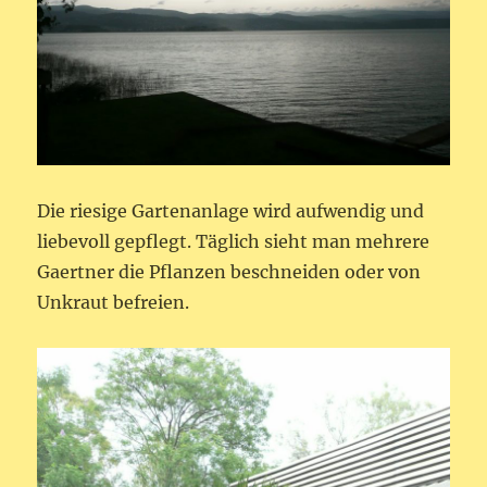
Die riesige Gartenanlage wird aufwendig und
liebevoll gepflegt. Täglich sieht man mehrere
Gaertner die Pflanzen beschneiden oder von
Unkraut befreien.