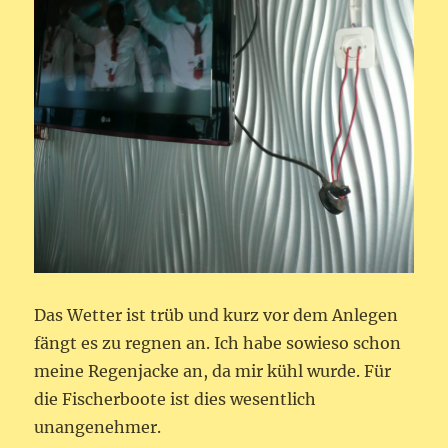
Das Wetter ist trüb und kurz vor dem Anlegen
fängt es zu regnen an. Ich habe sowieso schon
meine Regenjacke an, da mir kühl wurde. Für
die Fischerboote ist dies wesentlich
unangenehmer.