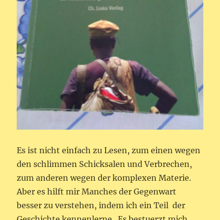
Es ist nicht einfach zu Lesen, zum einen wegen
den schlimmen Schicksalen und Verbrechen,
zum anderen wegen der komplexen Materie.
Aber es hilft mir Manches der Gegenwart
besser zu verstehen, indem ich ein Teil der
Geschichte kennenlerne. Es bestuerzt mich