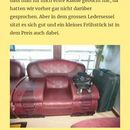
dass man für mich erste Klasse gebucht hat, da
hatten wir vorher gar nicht darüber
gesprochen. Aber in dem grossen Ledersessel
sitzt es sich gut und ein kleines Frühstück ist in
dem Preis auch dabei.