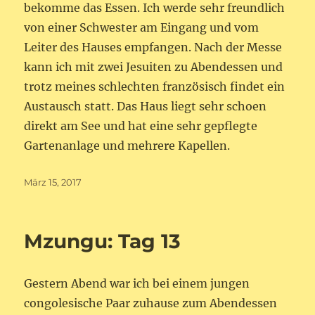
bekomme das Essen. Ich werde sehr freundlich
von einer Schwester am Eingang und vom
Leiter des Hauses empfangen. Nach der Messe
kann ich mit zwei Jesuiten zu Abendessen und
trotz meines schlechten französisch findet ein
Austausch statt. Das Haus liegt sehr schoen
direkt am See und hat eine sehr gepflegte
Gartenanlage und mehrere Kapellen.
Veröffentlicht
März 15, 2017
am
Mzungu: Tag 13
Gestern Abend war ich bei einem jungen
congolesische Paar zuhause zum Abendessen