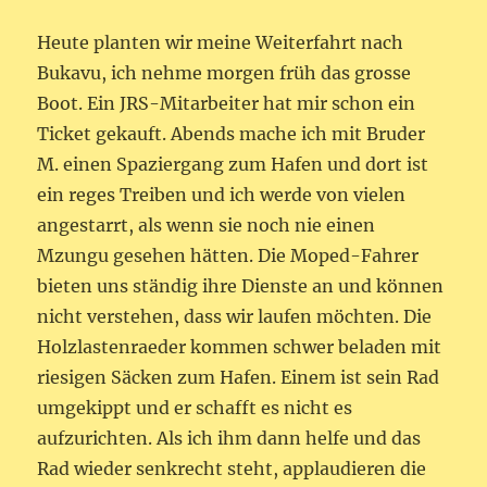
Heute planten wir meine Weiterfahrt nach
Bukavu, ich nehme morgen früh das grosse
Boot. Ein JRS-Mitarbeiter hat mir schon ein
Ticket gekauft. Abends mache ich mit Bruder
M. einen Spaziergang zum Hafen und dort ist
ein reges Treiben und ich werde von vielen
angestarrt, als wenn sie noch nie einen
Mzungu gesehen hätten. Die Moped-Fahrer
bieten uns ständig ihre Dienste an und können
nicht verstehen, dass wir laufen möchten. Die
Holzlastenraeder kommen schwer beladen mit
riesigen Säcken zum Hafen. Einem ist sein Rad
umgekippt und er schafft es nicht es
aufzurichten. Als ich ihm dann helfe und das
Rad wieder senkrecht steht, applaudieren die