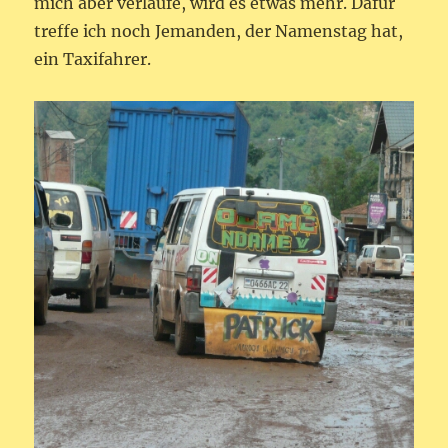
mich aber verlaufe, wird es etwas mehr. Dafür
treffe ich noch Jemanden, der Namenstag hat,
ein Taxifahrer.