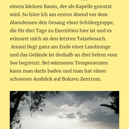
einem kleinen Raum, der als Kapelle genutzt
wird. So höre ich am ersten Abend vor dem
Abendessen den Gesang einer Schülergruppe,
die für drei Tage zu Exerzitien hier ist und es
erinnert mich an den letzten Taizebesuch.
Amani liegt ganz am Ende einer Landzunge
und das Gelände ist deshalb an drei Seiten vom
See begrenzt. Bei wärmeren Temperaturen
kann man darin baden und man hat einen
schoenen Ausblick auf Bukavu Zentrum.