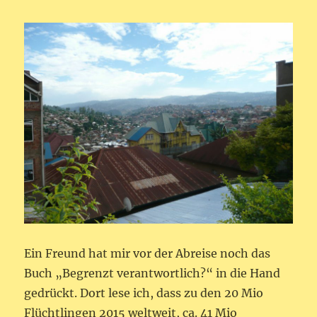
Ein Freund hat mir vor der Abreise noch das
Buch „Begrenzt verantwortlich?“ in die Hand
gedrückt. Dort lese ich, dass zu den 20 Mio
Flüchtlingen 2015 weltweit, ca. 41 Mio