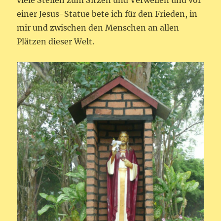
einer Jesus-Statue bete ich für den Frieden, in
mir und zwischen den Menschen an allen
Plätzen dieser Welt.