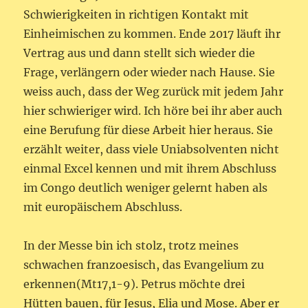
Schwierigkeiten in richtigen Kontakt mit
Einheimischen zu kommen. Ende 2017 läuft ihr
Vertrag aus und dann stellt sich wieder die
Frage, verlängern oder wieder nach Hause. Sie
weiss auch, dass der Weg zurück mit jedem Jahr
hier schwieriger wird. Ich höre bei ihr aber auch
eine Berufung für diese Arbeit hier heraus. Sie
erzählt weiter, dass viele Uniabsolventen nicht
einmal Excel kennen und mit ihrem Abschluss
im Congo deutlich weniger gelernt haben als
mit europäischem Abschluss.
In der Messe bin ich stolz, trotz meines
schwachen franzoesisch, das Evangelium zu
erkennen(Mt17,1-9). Petrus möchte drei
Hütten bauen, für Jesus, Elia und Mose. Aber er