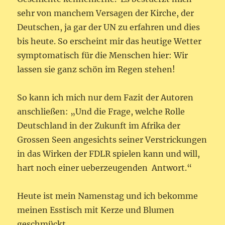
sehr von manchem Versagen der Kirche, der
Deutschen, ja gar der UN zu erfahren und dies
bis heute. So erscheint mir das heutige Wetter
symptomatisch für die Menschen hier: Wir
lassen sie ganz schön im Regen stehen!
So kann ich mich nur dem Fazit der Autoren
anschließen: „Und die Frage, welche Rolle
Deutschland in der Zukunft im Afrika der
Grossen Seen angesichts seiner Verstrickungen
in das Wirken der FDLR spielen kann und will,
hart noch einer ueberzeugenden Antwort.“
Heute ist mein Namenstag und ich bekomme
meinen Esstisch mit Kerze und Blumen
geschmückt.