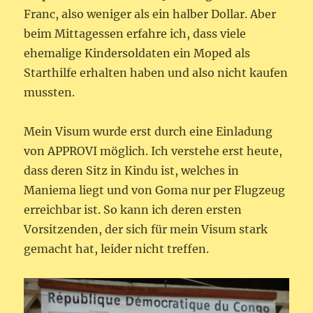
Franc, also weniger als ein halber Dollar. Aber
beim Mittagessen erfahre ich, dass viele
ehemalige Kindersoldaten ein Moped als
Starthilfe erhalten haben und also nicht kaufen
mussten.
Mein Visum wurde erst durch eine Einladung
von APPROVI möglich. Ich verstehe erst heute,
dass deren Sitz in Kindu ist, welches in
Maniema liegt und von Goma nur per Flugzeug
erreichbar ist. So kann ich deren ersten
Vorsitzenden, der sich für mein Visum stark
gemacht hat, leider nicht treffen.