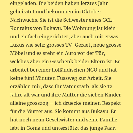
eingeladen. Die beiden haben letztes Jahr
geheiratet und bekommen im Oktober
Nachwuchs. Sie ist die Schwester eines GCL-
Kontakts von Bukavu. Die Wohnung ist klein
und einfach eingerichtet, aber auch mit etwas
Luxus wie sehr grosses TV-Geraet, neue grosse
Möbel und es steht ein Auto vor der Tür,
welches aber ein Geschenk beider Eltern ist. Er
arbeitet bei einer holländischen NGO und hat
keine fünf Minuten Fussweg zur Arbeit. Sie
erzählen mir, dass Ihr Vater starb, als sie 12
Jahre alt war und ihre Mutter die sieben Kinder
alleine grosszog – ich druecke meinen Respekt
für die Mutter aus. Sie kommt aus Bukavu. Er
hat noch neun Geschwister und seine Familie
lebt in Goma und unterstützt das junge Paar.