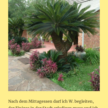
Nach dem Mittagessen darf ich W. begleiten,
der Einiges in der Stadt erledigen muss und ich