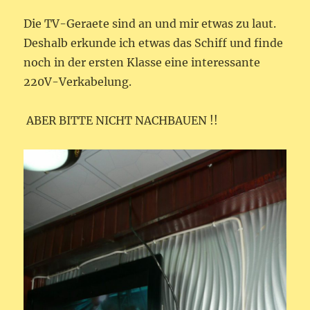
Die TV-Geraete sind an und mir etwas zu laut.
Deshalb erkunde ich etwas das Schiff und finde
noch in der ersten Klasse eine interessante
220V-Verkabelung.
ABER BITTE NICHT NACHBAUEN !!