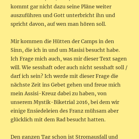
kommt gar nicht dazu seine Pläne weiter
auszuführen und Gott unterbricht ihn und
spricht davon, auf wen man hören soll.
Mir kommen die Hütten der Camps in den
Sinn, die ich in und um Masisi besucht habe.
Ich Frage mich auch, was mir dieser Text sagen
will. Wie sesshaft oder auch nicht sesshaft soll /
darf ich sein? Ich werde mit dieser Frage die
nächste Zeit ins Gebet gehen und freue mich
mein Assisi-Kreuz dabei zu haben, von
unserem Mystik-Biketrial 2016, bei dem wir
einige Ensiedeleien des Franz mühsam aber
glücklich mit dem Rad besucht hatten.
Den ganzen Tag schon ist Stromausfall und