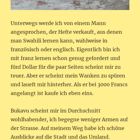
Unterwegs werde ich von einem Mann
angesprochen, der Hefte verkauft, aus denen
man Swahili lernen kann, wahlweise in
französisch oder englisch. Eigentlich bin ich
mit franz lernen schon genug gefordert und
fünf Dollar für die paar Seiten scheint mir zu
teuer. Aber er scheint mein Wanken zu spüren
und laueft mir hinterher. Als er bei 3000 Francs
angelangt ist kaufe ich eben eins.
Bukavu scheint mir im Durchschnitt
wohlhabender, ich begegne weniger Armen auf
der Strasse. Auf meinem Weg habe ich schöne
Ausblicke auf die Stadt und das Umland.